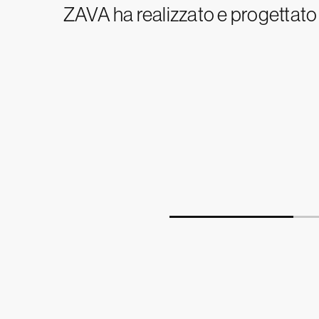
ZAVA ha realizzato e progettato 