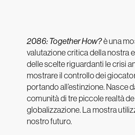
2086: Together How?
è una mos
valutazione critica della nostra e
delle scelte riguardanti le crisi 
mostrare il controllo dei giocato
portando all’estinzione. Nasce da
comunità di tre piccole realtà 
globalizzazione. La mostra utiliz
nostro futuro.