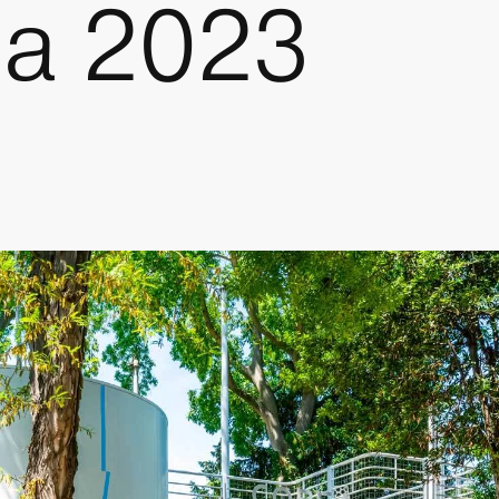
ia 2023