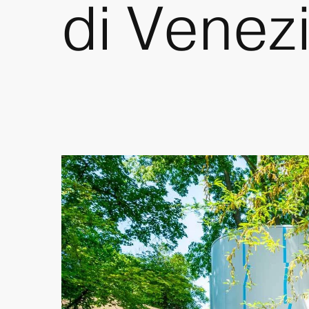
di Venez