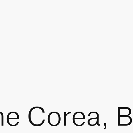
ne Corea, B