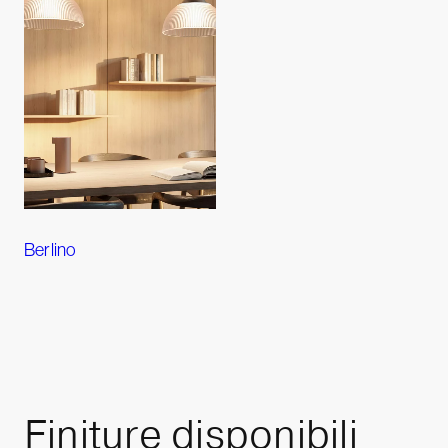
Berlino
Finiture
disponibili