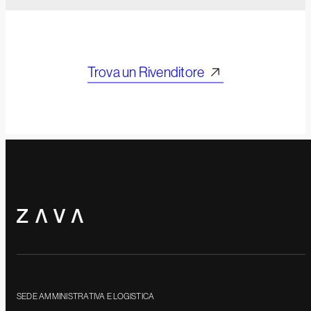
Trova un Rivenditore
SEDE AMMINISTRATIVA E LOGISTICA