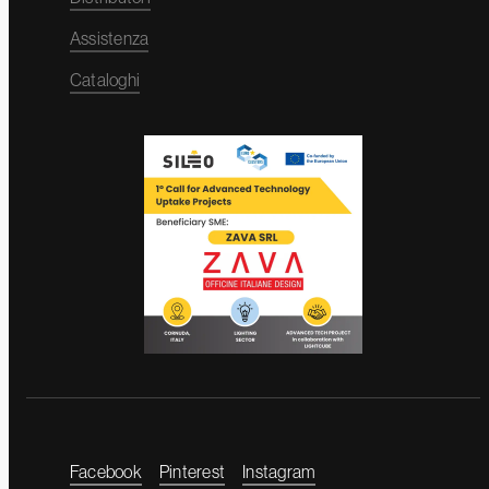
Assistenza
Cataloghi
Facebook
Pinterest
Instagram