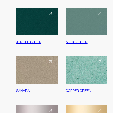
JUNGLE GREEN
ARTIC GREEN
SAHARA
COPPER GREEN