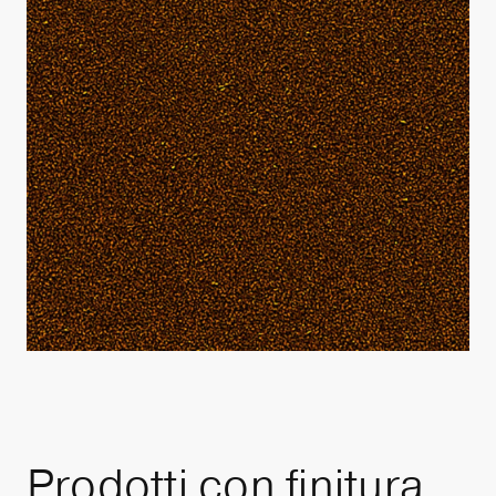
Prodotti con finitura