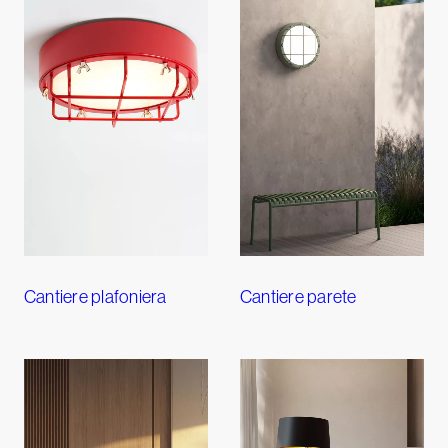
Cantiere plafoniera
Cantiere parete