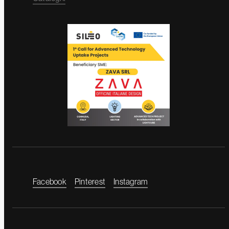
Facebook
Pinterest
Instagram