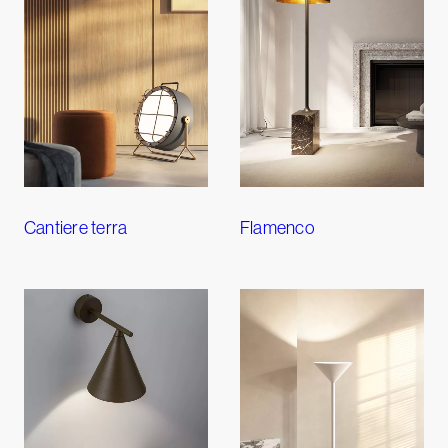
Cantiere terra
Flamenco