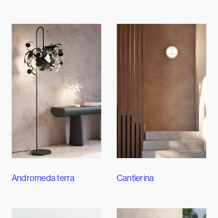
Andromeda terra
Cantierina