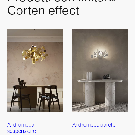
Corten effect
Andromeda
Andromeda parete
sospensione