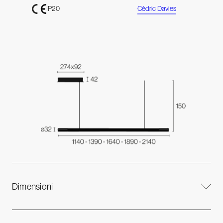
Cèdric Davies
IP20
Dimensioni