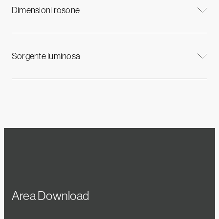
Dimensioni rosone
Sorgente luminosa
Area Download