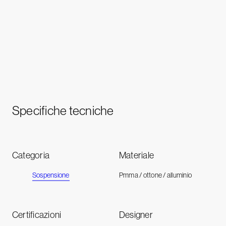
Specifiche tecniche
Categoria
Materiale
Sospensione
Pmma / ottone / alluminio
Certificazioni
Designer