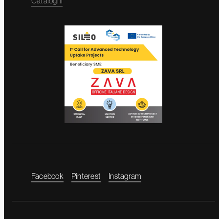
Cataloghi
Facebook
Pinterest
Instagram