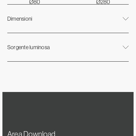
Dimensioni
Sorgente luminosa
Area Download