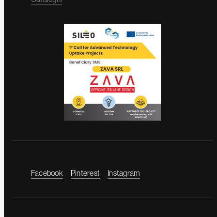
Facebook
Pinterest
Instagram