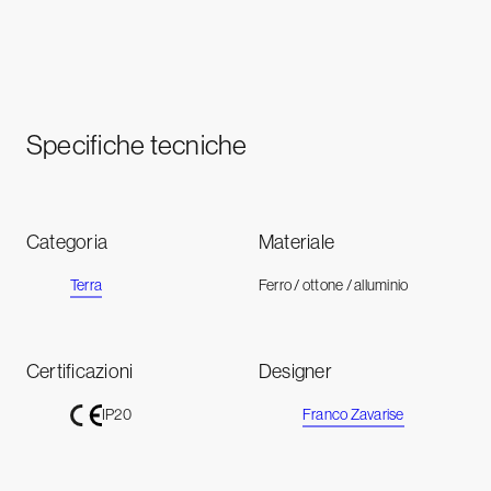
Specifiche tecniche
Categoria
Materiale
Terra
Ferro / ottone / alluminio
Certificazioni
Designer
Franco Zavarise
IP20