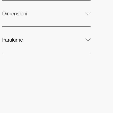
Dimensioni
Paralume