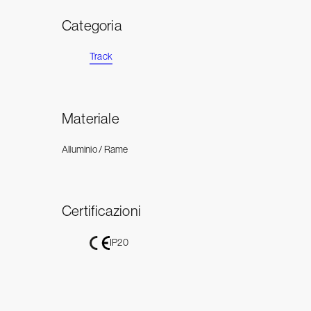
Categoria
Track
Materiale
Alluminio / Rame
Certificazioni
IP20