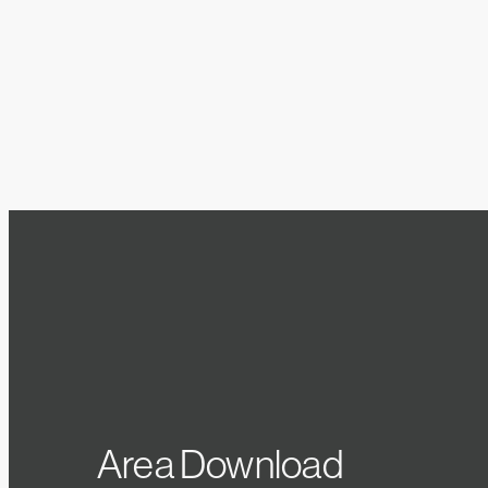
Area Download