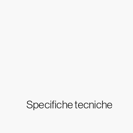
Specifiche tecniche