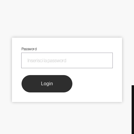
Password
Login