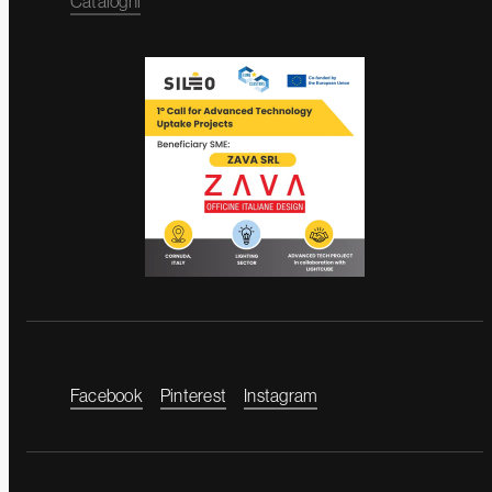
Cataloghi
Facebook
Pinterest
Instagram