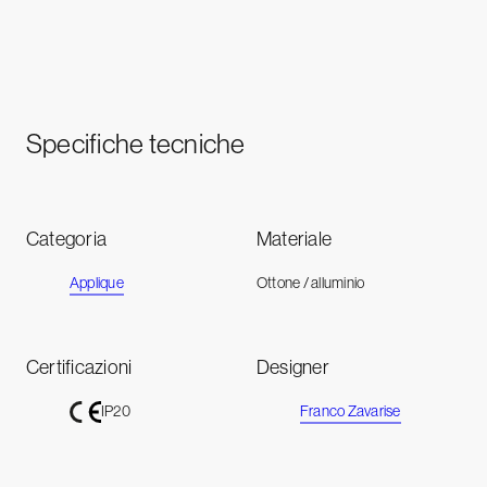
Specifiche tecniche
Categoria
Materiale
Applique
Ottone / alluminio
Certificazioni
Designer
Franco Zavarise
IP20