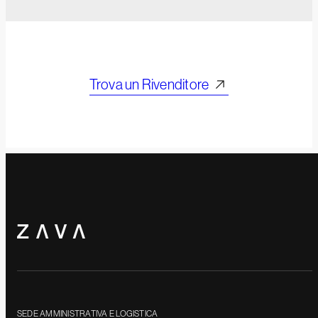
Trova un Rivenditore
SEDE AMMINISTRATIVA E LOGISTICA