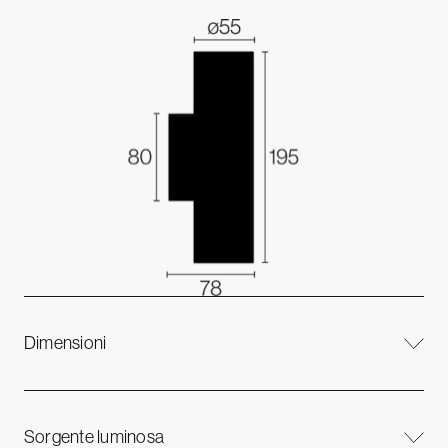
Dimensioni
Sorgente luminosa